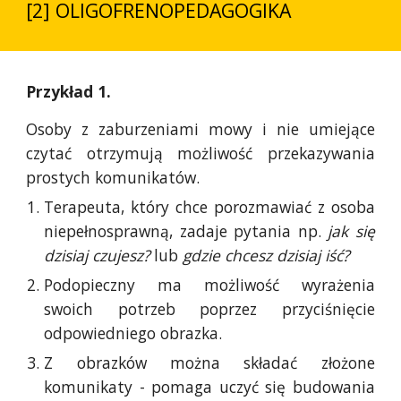
[2] OLIGOFRENOPEDAGOGIKA
Przykład 1.
Osoby z zaburzeniami mowy i nie umiejące
czytać otrzymują możliwość przekazywania
prostych komunikatów.
Terapeuta, który chce porozmawiać z osoba
niepełnosprawną, zadaje pytania np.
jak się
dzisiaj czujesz?
lub
gdzie chcesz dzisiaj iść?
Podopieczny ma możliwość wyrażenia
swoich potrzeb poprzez przyciśnięcie
odpowiedniego obrazka.
Z obrazków można składać złożone
komunikaty - pomaga uczyć się budowania