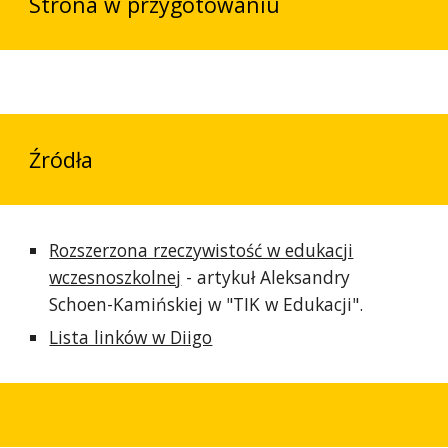
Strona w przygotowaniu
Źródła
Rozszerzona rzeczywistość w edukacji
wczesnoszkolnej
- artykuł Aleksandry
Schoen-Kamińskiej w "TIK w Edukacji".
Lista linków w Diigo