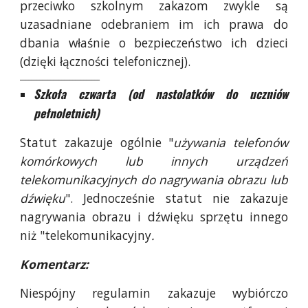
przeciwko szkolnym zakazom zwykle są
uzasadniane odebraniem im ich prawa do
dbania właśnie o bezpieczeństwo ich dzieci
(dzięki łączności telefonicznej).
_____________________________
Szkoła czwarta (od nastolatków do uczniów
pełnoletnich)
Statut zakazuje ogólnie "
używania telefonów
komórkowych lub innych urządzeń
telekomunikacyjnych do nagrywania obrazu lub
dźwięku
". Jednocześnie statut nie zakazuje
nagrywania obrazu i dźwięku sprzętu innego
niż "telekomunikacyjny
.
Komentarz:
Niespójny regulamin zakazuje wybiórczo