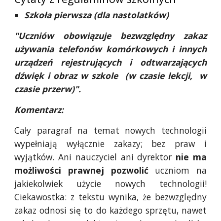
Szkoła pierwsza (dla nastolatków)
"Uczniów obowiązuje bezwzględny zakaz
używania telefonów komórkowych i innych
urządzeń rejestrujących i odtwarzających
dźwięk i obraz w szkole (w czasie lekcji, w
czasie przerw)".
Komentarz:
Cały paragraf na temat nowych technologii
wypełniają wyłącznie zakazy; bez praw i
wyjątków. Ani nauczyciel ani dyrektor
nie ma
możliwości prawnej pozwolić
uczniom na
jakiekolwiek użycie nowych technologii!
Ciekawostka: z tekstu wynika, że bezwzględny
zakaz odnosi się to do każdego sprzętu, nawet