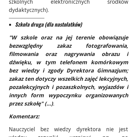
szkolnych elektronicznych środków
dydaktycznych).
_____________________________
Szkoła druga (dla nastolatków)
"W szkole oraz na jej terenie obowiązuje
bezwzględny zakaz fotografowania,
filmowania oraz nagrywania obrazu i
dźwięku, w tym telefonem komórkowym
bez wiedzy i zgody Dyrektora Gimnazjum;
zakaz ten dotyczy wszelkich zajęć lekcyjnych,
pozalekcyjnych i pozaszkolnych, wyjazdów i
innych form wypoczynku organizowanych
przez szkołę" (...)
.
Komentarz:
Nauczyciel bez wiedzy dyrektora nie jest