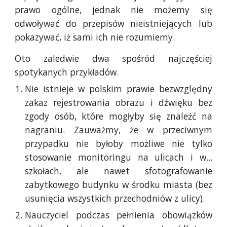
prawo ogólne, jednak nie możemy się
odwoływać do przepisów nieistniejących lub
pokazywać, iż sami ich nie rozumiemy.
Oto zaledwie dwa spośród najczęściej
spotykanych przykładów.
Nie istnieje w polskim prawie bezwzględny
zakaz rejestrowania obrazu i dźwięku bez
zgody osób, które mogłyby się znaleźć na
nagraniu. Zauważmy, że w przeciwnym
przypadku nie byłoby możliwe nie tylko
stosowanie monitoringu na ulicach i w...
szkołach, ale nawet sfotografowanie
zabytkowego budynku w środku miasta (bez
usunięcia wszystkich przechodniów z ulicy).
Nauczyciel podczas pełnienia obowiązków