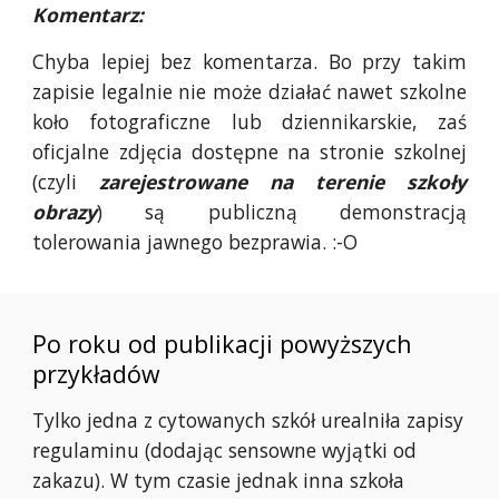
Komentarz:
Chyba lepiej bez komentarza. Bo przy takim
zapisie legalnie nie może działać nawet szkolne
koło fotograficzne lub dziennikarskie, zaś
oficjalne zdjęcia dostępne na stronie szkolnej
(czyli
zarejestrowane na terenie szkoły
obrazy
) są publiczną demonstracją
tolerowania jawnego bezprawia. :-O
Po roku od publikacji powyższych
przykładów
Tylko jedna z cytowanych szkół urealniła zapisy
regulaminu (dodając sensowne wyjątki od
zakazu). W tym czasie jednak inna szkoła