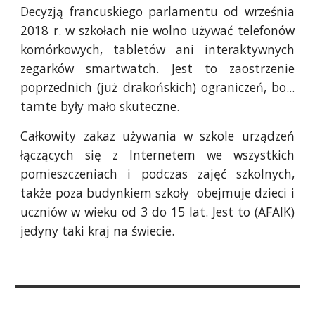
Decyzją francuskiego parlamentu od września
2018 r. w szkołach nie wolno używać telefonów
komórkowych, tabletów ani interaktywnych
zegarków smartwatch. Jest to zaostrzenie
poprzednich (już drakońskich) ograniczeń, bo...
tamte były mało skuteczne.
Całkowity zakaz używania w szkole urządzeń
łączących się z Internetem we wszystkich
pomieszczeniach i podczas zajęć szkolnych,
także poza budynkiem szkoły obejmuje dzieci i
uczniów w wieku od 3 do 15 lat. Jest to (AFAIK)
jedyny taki kraj na świecie.