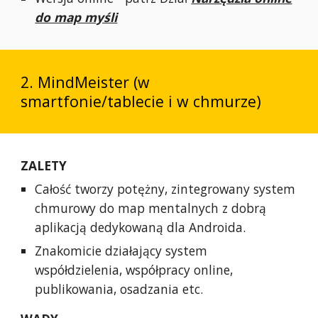
do map myśli
2. MindMeister (w
smartfonie/tablecie i w chmurze)
ZALETY
Całość tworzy potężny, zintegrowany system
chmurowy do map mentalnych z dobrą
aplikacją dedykowaną dla Androida.
Znakomicie działający system
współdzielenia, współpracy online,
publikowania, osadzania etc.