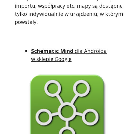
importu, współpracy etc; mapy są dostępne
tylko indywidualnie w urządzeniu, w którym
powstały.
Schematic Mind
dla Androida
w sklepie Google