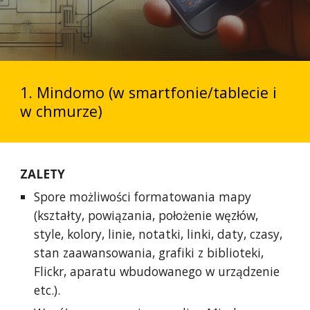
1. Mindomo (w smartfonie/tablecie i
w chmurze)
ZALETY
Spore możliwości formatowania mapy
(kształty, powiązania, położenie węzłów,
style, kolory, linie, notatki, linki, daty, czasy,
stan zaawansowania, grafiki z biblioteki,
Flickr, aparatu wbudowanego w urządzenie
etc.).