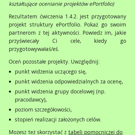
kształtujące ocenianie projektów ePortfolio)
Rezultatem ćwiczenia 1.4.2. jest przygotowany
projekt struktury ePortfolio. Pokaż go swoim
partnerom z tej aktywności. Powiedz im, jakie
przyświecały Ci cele, kiedy go
przygotowywałaś/eś.
Oceń pozostałe projekty. Uwzględnij:
punkt widzenia uczącego się,
punkt widzenia odpowiedzialnych za ocenę,
punkt widzenia grupy docelowej (np.
pracodawcy),
poziom szczegółowości,
stopień realizacji założonych celów.
Możesz też skorzystać z
tabeli pomocniczej do