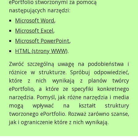
ePortfolio stworzonymi za pomocą
następujących narzędzi:
Microsoft Word
,
Microsoft Excel
,
Microsoft PowerPoint
,
HTML (strony WWW)
.
Zwróć szczególną uwagę na podobieństwa i
różnice w strukturze. Spróbuj odpowiedzieć,
które z nich wynikają z planów twórcy
ePortfolio, a które ze specyfiki konkretnego
narzędzia. Pomyśl, jak różne narzędzia i media
mogą wpływać na kształt struktury
tworzonego ePortfolio. Rozważ zarówno szanse,
jak i ograniczenie które z nich wynikają.