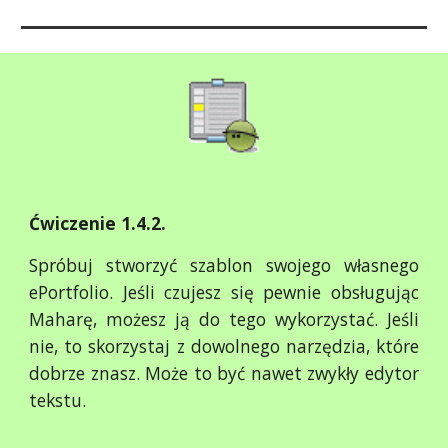
Ćwiczenie 1.4.2.
Spróbuj stworzyć szablon swojego własnego
ePortfolio. Jeśli czujesz się pewnie obsługując
Maharę, możesz ją do tego wykorzystać. Jeśli
nie, to skorzystaj z dowolnego narzędzia, które
dobrze znasz. Może to być nawet zwykły edytor
tekstu.