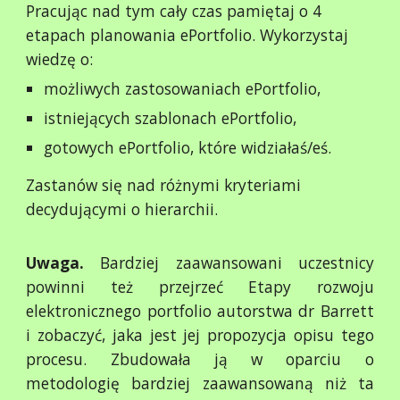
Pracując nad tym cały czas pamiętaj o 4
etapach planowania ePortfolio. Wykorzystaj
wiedzę o:
możliwych zastosowaniach ePortfolio,
istniejących szablonach ePortfolio,
gotowych ePortfolio, które widziałaś/eś.
Zastanów się nad różnymi kryteriami
decydującymi o hierarchii.
Uwaga.
Bardziej zaawansowani uczestnicy
powinni też przejrzeć Etapy rozwoju
elektronicznego portfolio autorstwa dr Barrett
i zobaczyć, jaka jest jej propozycja opisu tego
procesu. Zbudowała ją w oparciu o
metodologię bardziej zaawansowaną niż ta