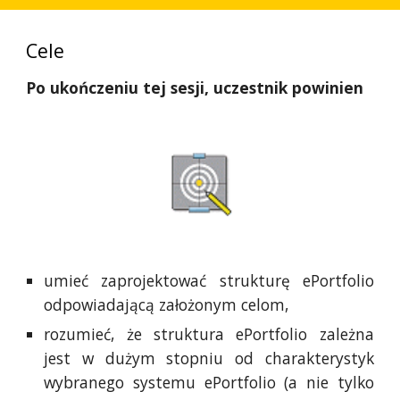
Cele
Po ukończeniu tej sesji, uczestnik powinien
umieć zaprojektować strukturę ePortfolio
odpowiadającą założonym celom,
rozumieć, że struktura ePortfolio zależna
jest w dużym stopniu od charakterystyk
wybranego systemu ePortfolio (a nie tylko