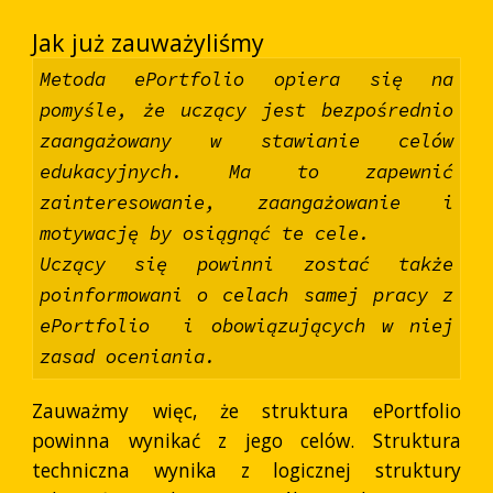
Jak już zauważyliśmy
Metoda ePortfolio opiera się na
pomyśle, że uczący jest bezpośrednio
zaangażowany w stawianie celów
edukacyjnych. Ma to zapewnić
zainteresowanie, zaangażowanie i
motywację by osiągnąć te cele.
Uczący się powinni zostać także
poinformowani o celach samej pracy z
ePortfolio i obowiązujących w niej
zasad oceniania.
Zauważmy więc, że struktura ePortfolio
powinna wynikać z jego celów. Struktura
techniczna wynika z logicznej struktury