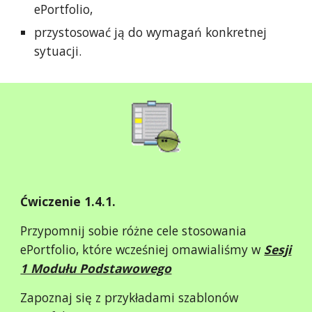
ePortfolio,
przystosować ją do wymagań konkretnej
sytuacji.
Ćwiczenie 1.4.1.
Przypomnij sobie różne cele stosowania
ePortfolio, które wcześniej omawialiśmy w
Sesji
1 Modułu Podstawowego
Zapoznaj się z przykładami szablonów