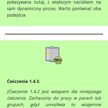
pokazywana tutaj, z większym naciskiem na
sam dynamiczny proces. Warto porównać oba
podejścia.
Ćwiczenie 1.4.3.
(Ćwiczenie 1.4.2 jest wstępem dla niniejszego
ćwiczenia. Zachęcamy do pracy w parach lub
grupach, gdyż umożliwia to wzajemne