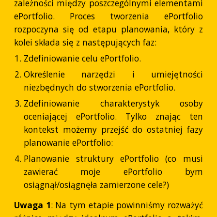
zależności między poszczególnymi elementami
ePortfolio. Proces tworzenia ePortfolio
rozpoczyna się od etapu planowania, który z
kolei składa się z następujących faz:
Zdefiniowanie celu ePortfolio.
Określenie narzędzi i umiejętności
niezbędnych do stworzenia ePortfolio.
Zdefiniowanie charakterystyk osoby
oceniającej ePortfolio. Tylko znając ten
kontekst możemy przejść do ostatniej fazy
planowanie ePortfolio:
Planowanie struktury ePortfolio (co musi
zawierać moje ePortfolio bym
osiągnął/osiągnęła zamierzone cele?)
Uwaga 1
: Na tym etapie powinniśmy rozważyć