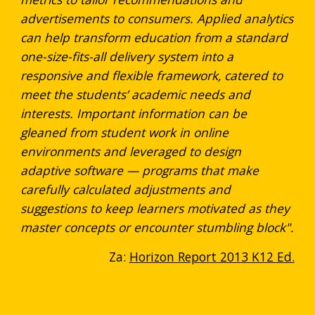
advertisements to consumers. Applied analytics
can help transform education from a standard
one-size-fits-all delivery system into a
responsive and flexible framework, catered to
meet the students’ academic needs and
interests. Important information can be
gleaned from student work in online
environments and leveraged to design
adaptive software — programs that make
carefully calculated adjustments and
suggestions to keep learners motivated as they
master concepts or encounter stumbling block".
Za:
Horizon Report 2013 K12 Ed.