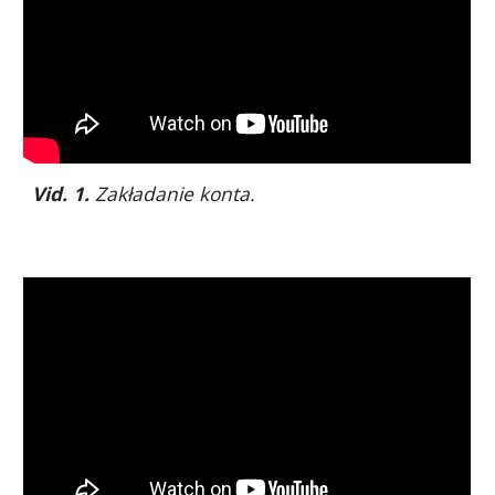
Vid. 1.
Zakładanie konta.