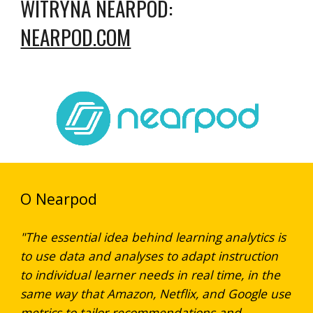
WITRYNA NEARPOD:
NEARPOD.COM
O Nearpod
"The essential idea behind learning analytics is
to use data and analyses to adapt instruction
to individual learner needs in real time, in the
same way that Amazon, Netflix, and Google use
metrics to tailor recommendations and