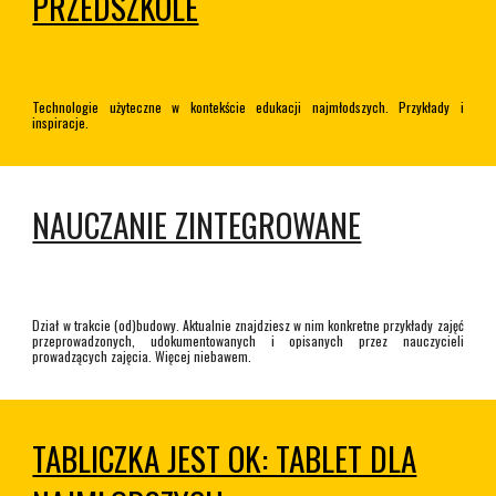
PRZEDSZKOLE
Technologie użyteczne w kontekście edukacji najmłodszych. Przykłady i
inspiracje.
NAUCZANIE ZINTEGROWANE
Dział w trakcie (od)budowy. Aktualnie znajdziesz w nim konkretne przykłady zajęć
przeprowadzonych, udokumentowanych i opisanych przez nauczycieli
prowadzących zajęcia. Więcej niebawem.
TABLICZKA JEST OK: TABLET DLA