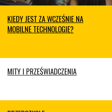
KIEDY JEST ZA WCZEŚNIE NA
MOBILNE TECHNOLOGIE?
MITY I PRZEŚWIADCZENIA