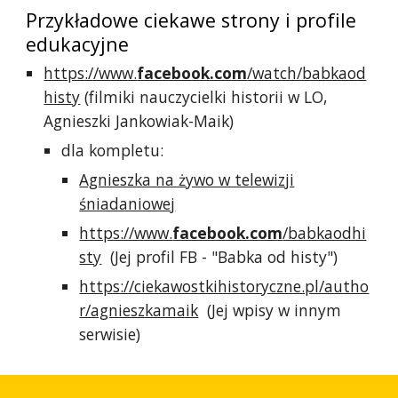
Przykładowe ciekawe strony i profile
edukacyjne
https://www.
facebook.com
/watch/babkaod
histy
(filmiki nauczycielki historii w LO,
Agnieszki Jankowiak-Maik)
dla kompletu:
Agnieszka na żywo w telewizji
śniadaniowej
https://www.
facebook.com
/babkaodhi
sty
(Jej profil FB - "Babka od histy")
https://ciekawostkihistoryczne.pl/autho
r/agnieszkamaik
(Jej wpisy w innym
serwisie)