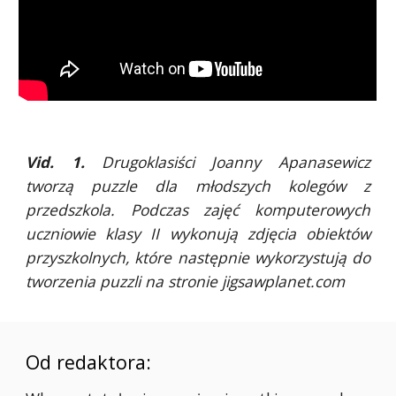
Vid. 1.
Drugoklasiści Joanny Apanasewicz
tworzą puzzle dla młodszych kolegów z
przedszkola. Podczas zajęć komputerowych
uczniowie klasy II wykonują zdjęcia obiektów
przyszkolnych, które następnie wykorzystują do
tworzenia puzzli na stronie jigsawplanet.com
Od redaktora: