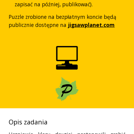
zapisać na później, publikować).
Puzzle zrobione na bezpłatnym koncie będą
publicznie dostępne na
jigsawplanet.com
Opis zadania